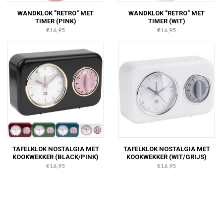
WANDKLOK "RETRO" MET
WANDKLOK "RETRO" MET
TIMER (PINK)
TIMER (WIT)
€16,95
€16,95
TAFELKLOK NOSTALGIA MET
TAFELKLOK NOSTALGIA MET
KOOKWEKKER (BLACK/PINK)
KOOKWEKKER (WIT/GRIJS)
€16,95
€16,95