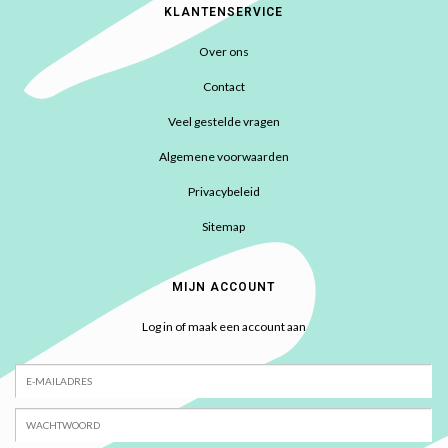
KLANTENSERVICE
Over ons
Contact
Veel gestelde vragen
Algemene voorwaarden
Privacybeleid
Sitemap
MIJN ACCOUNT
Log in of maak een account aan